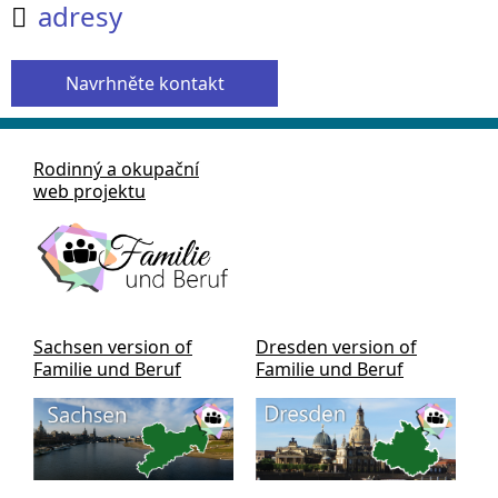
adresy

Navrhněte kontakt
Rodinný a okupační
web projektu
Sachsen version of
Dresden version of
Familie und Beruf
Familie und Beruf