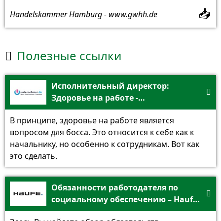
📥
Handelskammer Hamburg - www.gwhh.de
Полезные ссылки

Исполнительный директор:

Здоровье на работе -
предприниматель
В принципе, здоровье на работе является
вопросом для босса. Это относится к себе как к
начальнику, но особенно к сотрудникам. Вот как
это сделать.
Обязанности работодателя по

социальному обеспечению – Haufe
Verlag