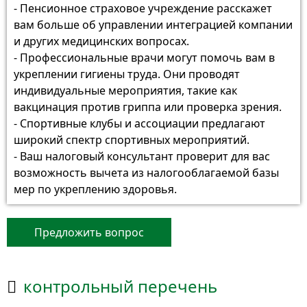
- Пенсионное страховое учреждение расскажет
вам больше об управлении интеграцией компании
и других медицинских вопросах.
- Профессиональные врачи могут помочь вам в
укреплении гигиены труда. Они проводят
индивидуальные мероприятия, такие как
вакцинация против гриппа или проверка зрения.
- Спортивные клубы и ассоциации предлагают
широкий спектр спортивных мероприятий.
- Ваш налоговый консультант проверит для вас
возможность вычета из налогооблагаемой базы
мер по укреплению здоровья.
Предложить вопрос
контрольный перечень
