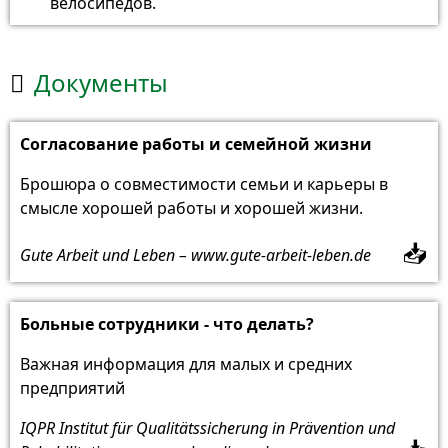
велосипедов.
Документы

Согласование работы и семейной жизни
Брошюра о совместимости семьи и карьеры в
смысле хорошей работы и хорошей жизни.
📥
Gute Arbeit und Leben – www.gute-arbeit-leben.de
Больные сотрудники - что делать?
Важная информация для малых и средних
предприятий
IQPR Institut für Qualitätssicherung in Prävention und