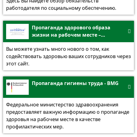
Здесь Вы найдете обзор обязательств
работодателя по социальному обеспечению.
Пропаганда здорового образа

жизни на рабочем месте –
Zeitblüten
Вы можете узнать много нового о том, как
содействовать здоровью ваших сотрудников через
этот сайт.
Пропаганда гигиены труда - BMG

Федеральное министерство здравоохранения
предоставляет важную информацию о пропаганде
здоровья на рабочем месте в качестве
профилактических мер.