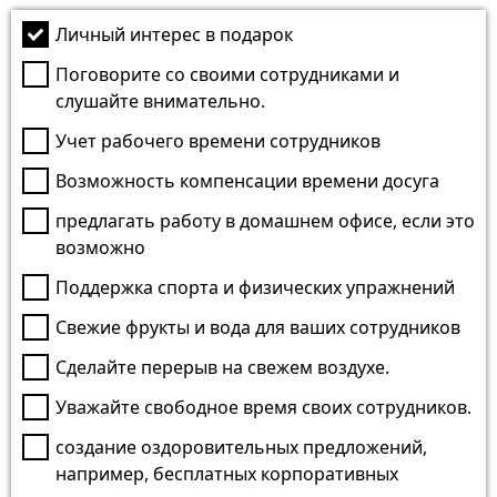
Личный интерес в подарок
Поговорите со своими сотрудниками и
слушайте внимательно.
Учет рабочего времени сотрудников
Возможность компенсации времени досуга
предлагать работу в домашнем офисе, если это
возможно
Поддержка спорта и физических упражнений
Свежие фрукты и вода для ваших сотрудников
Сделайте перерыв на свежем воздухе.
Уважайте свободное время своих сотрудников.
создание оздоровительных предложений,
например, бесплатных корпоративных