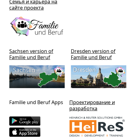
Семья и карьера на
сайте проекта
Sachsen version of
Dresden version of
Familie und Beruf
Familie und Beruf
Familie und Beruf Apps
Проектирование и
разработка