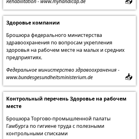
📥
Rehabilitation - www.myhandicap.de
Здоровье компании
Брошюра федерального министерства
здравоохранения по вопросам укрепления
здоровья на рабочем месте на малых и средних
предприятиях.
Федеральное министерство здравоохранения -
📥
www.bundesgesundheitsministerium.de
Контрольный перечень Здоровье на рабочем
месте
Брошюра Торгово-промышленной палаты
Гамбурга по гигиене труда с полезными
контрольными списками