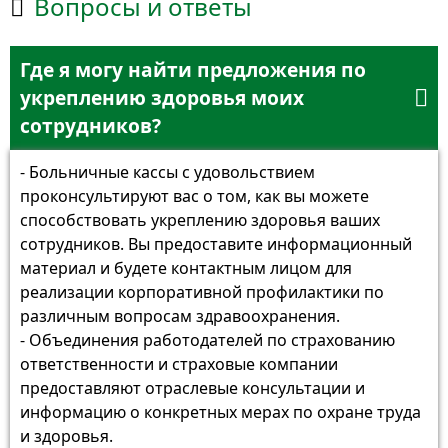
Вопросы и ответы

Где я могу найти предложения по
укреплению здоровья моих

сотрудников?
- Больничные кассы с удовольствием
проконсультируют вас о том, как вы можете
способствовать укреплению здоровья ваших
сотрудников. Вы предоставите информационный
материал и будете контактным лицом для
реализации корпоративной профилактики по
различным вопросам здравоохранения.
- Объединения работодателей по страхованию
ответственности и страховые компании
предоставляют отраслевые консультации и
информацию о конкретных мерах по охране труда
и здоровья.