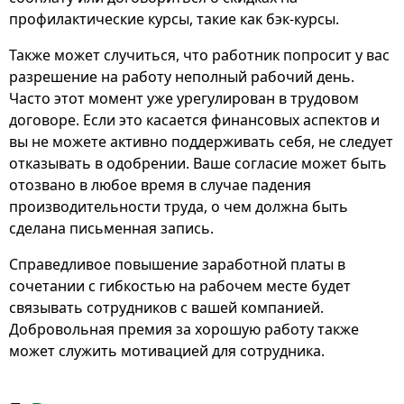
профилактические курсы, такие как бэк-курсы.
Также может случиться, что работник попросит у вас
разрешение на работу неполный рабочий день.
Часто этот момент уже урегулирован в трудовом
договоре. Если это касается финансовых аспектов и
вы не можете активно поддерживать себя, не следует
отказывать в одобрении. Ваше согласие может быть
отозвано в любое время в случае падения
производительности труда, о чем должна быть
сделана письменная запись.
Справедливое повышение заработной платы в
сочетании с гибкостью на рабочем месте будет
связывать сотрудников с вашей компанией.
Добровольная премия за хорошую работу также
может служить мотивацией для сотрудника.