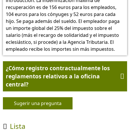
introducción. La indemnización máxima de
recuperación es de 156 euros para los empleados,
104 euros para los cónyuges y 52 euros para cada
hijo. Se paga además del sueldo. El empleador paga
un importe global del 25% del impuesto sobre el
salario (más el recargo de solidaridad y el impuesto
eclesiástico, si procede) a la Agencia Tributaria. El
empleado recibe los importes sin más impuestos.
¿Cómo registro contractualmente los
reglamentos relativos a la oficina

central?
Sugerir una pregunta
Lista
