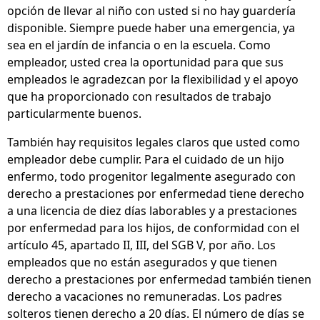
opción de llevar al niño con usted si no hay guardería
disponible. Siempre puede haber una emergencia, ya
sea en el jardín de infancia o en la escuela. Como
empleador, usted crea la oportunidad para que sus
empleados le agradezcan por la flexibilidad y el apoyo
que ha proporcionado con resultados de trabajo
particularmente buenos.
También hay requisitos legales claros que usted como
empleador debe cumplir. Para el cuidado de un hijo
enfermo, todo progenitor legalmente asegurado con
derecho a prestaciones por enfermedad tiene derecho
a una licencia de diez días laborables y a prestaciones
por enfermedad para los hijos, de conformidad con el
artículo 45, apartado II, III, del SGB V, por año. Los
empleados que no están asegurados y que tienen
derecho a prestaciones por enfermedad también tienen
derecho a vacaciones no remuneradas. Los padres
solteros tienen derecho a 20 días. El número de días se