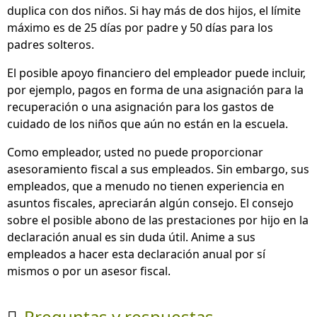
duplica con dos niños. Si hay más de dos hijos, el límite
máximo es de 25 días por padre y 50 días para los
padres solteros.
El posible apoyo financiero del empleador puede incluir,
por ejemplo, pagos en forma de una asignación para la
recuperación o una asignación para los gastos de
cuidado de los niños que aún no están en la escuela.
Como empleador, usted no puede proporcionar
asesoramiento fiscal a sus empleados. Sin embargo, sus
empleados, que a menudo no tienen experiencia en
asuntos fiscales, apreciarán algún consejo. El consejo
sobre el posible abono de las prestaciones por hijo en la
declaración anual es sin duda útil. Anime a sus
empleados a hacer esta declaración anual por sí
mismos o por un asesor fiscal.
Preguntas y respuestas