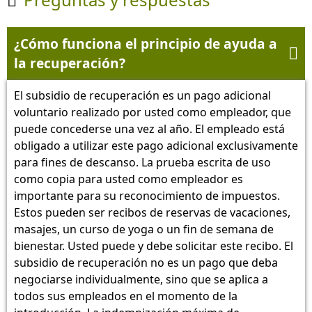

¿Cómo funciona el principio de ayuda a

la recuperación?
El subsidio de recuperación es un pago adicional
voluntario realizado por usted como empleador, que
puede concederse una vez al año. El empleado está
obligado a utilizar este pago adicional exclusivamente
para fines de descanso. La prueba escrita de uso
como copia para usted como empleador es
importante para su reconocimiento de impuestos.
Estos pueden ser recibos de reservas de vacaciones,
masajes, un curso de yoga o un fin de semana de
bienestar. Usted puede y debe solicitar este recibo. El
subsidio de recuperación no es un pago que deba
negociarse individualmente, sino que se aplica a
todos sus empleados en el momento de la