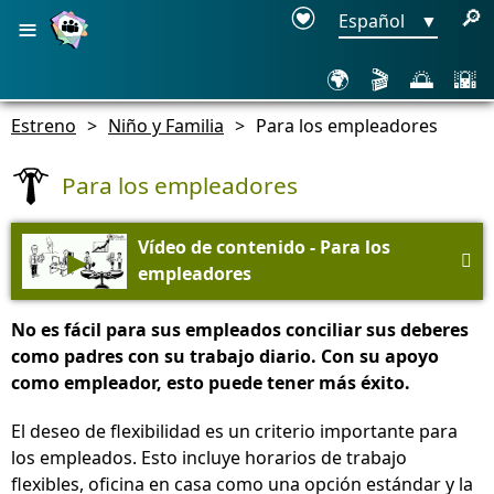
≡
🔎
Español
▼
🌍
🎬
🌅
🌇
Estreno
>
Niño y Familia
>
Para los empleadores
Para los empleadores
Vídeo de contenido - Para los
▶

empleadores
No es fácil para sus empleados conciliar sus deberes
como padres con su trabajo diario. Con su apoyo
como empleador, esto puede tener más éxito.
El deseo de flexibilidad es un criterio importante para
los empleados. Esto incluye horarios de trabajo
flexibles, oficina en casa como una opción estándar y la