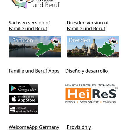
Sachsen version of
Dresden version of
Familie und Beruf
Familie und Beruf
Familie und Beruf Apps
Diseño y desarrollo
WelcomeApp Germany
Provisión y