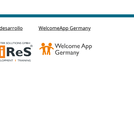
desarrollo
WelcomeApp Germany