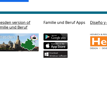
esden version of
Familie und Beruf Apps
Diseño y 
milie und Beruf