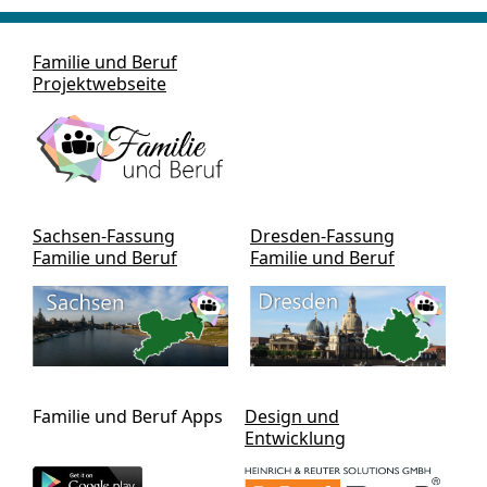
Familie und Beruf
Projektwebseite
Sachsen-Fassung
Dresden-Fassung
Familie und Beruf
Familie und Beruf
Familie und Beruf Apps
Design und
Entwicklung