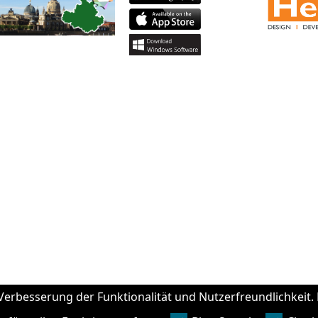
erbesserung der Funktionalität und Nutzerfreundlichkeit. 