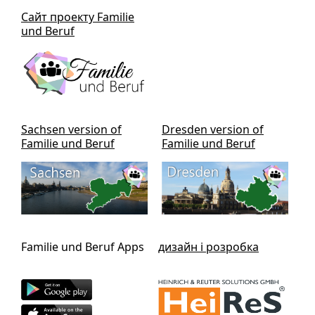
Сайт проекту Familie
und Beruf
Sachsen version of
Dresden version of
Familie und Beruf
Familie und Beruf
Familie und Beruf Apps
дизайн і розробка