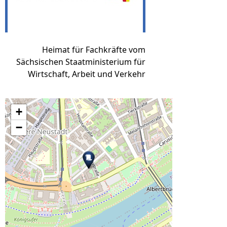
Heimat für Fachkräfte vom
Sächsischen Staatministerium für
Wirtschaft, Arbeit und Verkehr
+
−