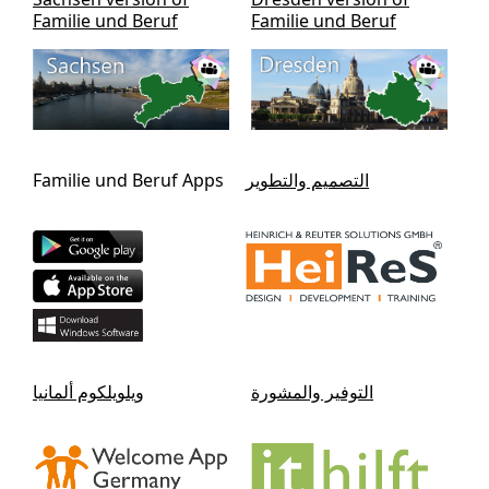
Familie und Beruf
Familie und Beruf
التصميم والتطوير
Familie und Beruf Apps
التوفير والمشورة
ويلويلكوم ألمانيا