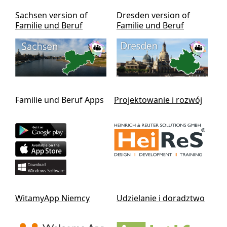
Sachsen version of
Dresden version of
Familie und Beruf
Familie und Beruf
Familie und Beruf Apps
Projektowanie i rozwój
WitamyApp Niemcy
Udzielanie i doradztwo