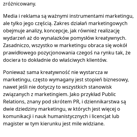
zróżnicowany.
Media i reklama są ważnymi instrumentami marketingu,
ale tylko jego częścią. Zakres działań marketingowych
obejmuje analizy, koncepcje, jak również realizację
wydarzeń aż do wynalazków pomysłów kreatywnych.
Zasadniczo, wszystko w marketingu obraca się wokół
prawidłowego pozycjonowania czegoś na rynku tak, że
dociera to dokładnie do właściwych klientów.
Ponieważ sama kreatywność nie wystarcza w
marketingu, często wymagany jest stopień biznesowy,
nawet jeśli nie dotyczy to wszystkich stanowisk
związanych z marketingiem. Jako przykład Public
Relations, znany pod skrótem PR, i dziennikarstwa są
dwie dziedziny marketingu, w których jest więcej o
komunikacji i nauk humanistycznych i licencjat lub
magister w tym kierunku jest mile widziane.