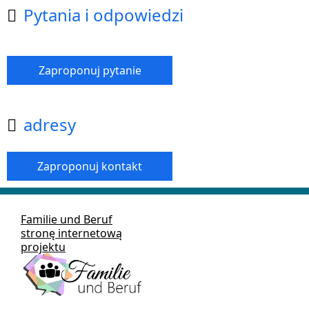
Pytania i odpowiedzi

Zaproponuj pytanie
adresy

Zaproponuj kontakt
Familie und Beruf
stronę internetową
projektu