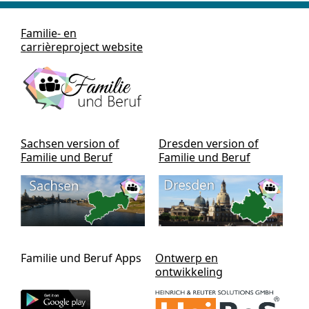
Familie- en
carrièreproject website
Sachsen version of
Dresden version of
Familie und Beruf
Familie und Beruf
Familie und Beruf Apps
Ontwerp en
ontwikkeling