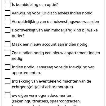
Is bemiddeling een optie?
Aanwijzing voor juridisch advies indien nodig
Verduidelijking van de huisvestingsvoorwaarden
Hoofdverblijf van een minderjarig kind bij welke
ouder?
Maak een nieuw account aan indien nodig
Zoek indien nodig een nieuw appartement indien
nodig
Indien nodig, aanvraag voor de toewijzing van
appartementen.
Intrekking van eventuele volmachten van de
echtgeno(o)t(e) of echtgeno(o)t(e)
uw eigen vermogensdocumenten
(rekeninguittreksels, spaarcontracten,