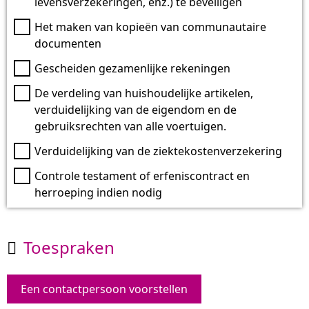
levensverzekeringen, enz.) te beveiligen
Het maken van kopieën van communautaire
documenten
Gescheiden gezamenlijke rekeningen
De verdeling van huishoudelijke artikelen,
verduidelijking van de eigendom en de
gebruiksrechten van alle voertuigen.
Verduidelijking van de ziektekostenverzekering
Controle testament of erfeniscontract en
herroeping indien nodig
Toespraken

Een contactpersoon voorstellen