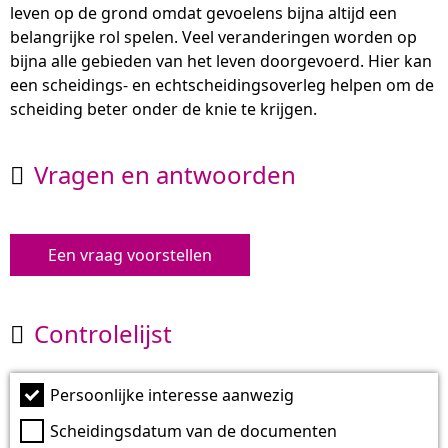
leven op de grond omdat gevoelens bijna altijd een
belangrijke rol spelen. Veel veranderingen worden op
bijna alle gebieden van het leven doorgevoerd. Hier kan
een scheidings- en echtscheidingsoverleg helpen om de
scheiding beter onder de knie te krijgen.
Vragen en antwoorden

Een vraag voorstellen
Controlelijst

Persoonlijke interesse aanwezig
Scheidingsdatum van de documenten