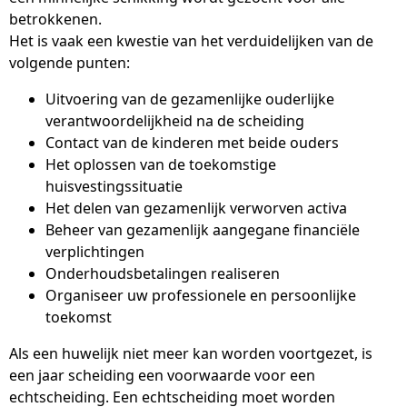
betrokkenen.
Het is vaak een kwestie van het verduidelijken van de
volgende punten:
Uitvoering van de gezamenlijke ouderlijke
verantwoordelijkheid na de scheiding
Contact van de kinderen met beide ouders
Het oplossen van de toekomstige
huisvestingssituatie
Het delen van gezamenlijk verworven activa
Beheer van gezamenlijk aangegane financiële
verplichtingen
Onderhoudsbetalingen realiseren
Organiseer uw professionele en persoonlijke
toekomst
Als een huwelijk niet meer kan worden voortgezet, is
een jaar scheiding een voorwaarde voor een
echtscheiding. Een echtscheiding moet worden