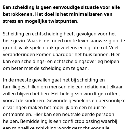
Een scheiding is geen eenvoudige situatie voor alle
betrokkenen. Het doel is het minimaliseren van
stress en mogelijke twistpunten.
Scheiding en echtscheiding heeft gevolgen voor het
hele gezin. Vaak is de moed om te leven aanwezig op de
grond, vaak spelen ook gevoelens een grote rol. Veel
veranderingen komen daardoor het huis binnen. Hier
kan een scheidings- en echtscheidingsoverleg helpen
om beter met de scheiding om te gaan.
In de meeste gevallen gaat het bij scheiding en
familiegeschillen om mensen die een relatie met elkaar
zullen blijven hebben. Het hele gezin wordt getroffen,
vooral de kinderen. Gewonde gevoelens en persoonlijke
ervaringen maken het moeilijk om een muur te
ontmantelen. Hier kan een neutrale derde persoon
helpen. Bemiddeling is een conflictoplossing waarbij
een minnelijke schikking wordt gezocht voor alle