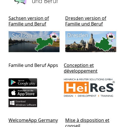
Sachsen version of
Dresden version of
Familie und Beruf
Familie und Beruf
Familie und Beruf Apps
Conception et
développement
WelcomeApp Germany
Mise à disposition et
conseil