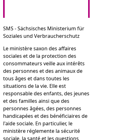
SMS - Sächsisches Ministerium für
Soziales und Verbraucherschutz
Le ministère saxon des affaires
sociales et de la protection des
consommateurs veille aux intérêts
des personnes et des animaux de
tous âges et dans toutes les
situations de la vie. Elle est
responsable des enfants, des jeunes
et des familles ainsi que des
personnes âgées, des personnes
handicapées et des bénéficiaires de
l'aide sociale. En particulier, le
ministère réglemente la sécurité
sociale, la santé et les questions