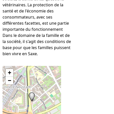
vétérinaires. La protection de la
santé et de l'économie des
consommateurs, avec ses
différentes facettes, est une partie
importante du fonctionnement
Dans le domaine de la famille et de
la société, il s'agit des conditions de
base pour que les familles puissent
bien vivre en Saxe.
+
−