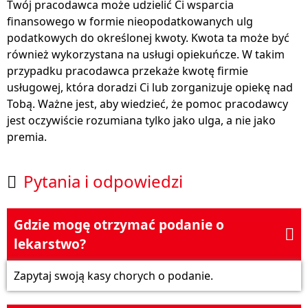
Twój pracodawca może udzielić Ci wsparcia
finansowego w formie nieopodatkowanych ulg
podatkowych do określonej kwoty. Kwota ta może być
również wykorzystana na usługi opiekuńcze. W takim
przypadku pracodawca przekaże kwotę firmie
usługowej, która doradzi Ci lub zorganizuje opiekę nad
Tobą. Ważne jest, aby wiedzieć, że pomoc pracodawcy
jest oczywiście rozumiana tylko jako ulga, a nie jako
premia.
Pytania i odpowiedzi

Gdzie mogę otrzymać podanie o

lekarstwo?
Zapytaj swoją kasy chorych o podanie.