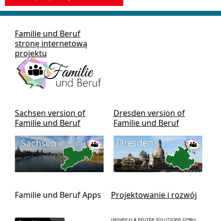
Familie und Beruf
stronę internetową
projektu
Sachsen version of
Dresden version of
Familie und Beruf
Familie und Beruf
Familie und Beruf Apps
Projektowanie i rozwój