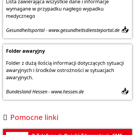
Lista zawierająca wszystkie dane i informacje
wymagane w przypadku nagłego wypadku
medycznego
📥
Gesundheitsportal - www.gesundheitsdiensteportal.de
Folder awaryjny
Folder z dużą ilością informacji dotyczących sytuacji
awaryjnych i środków ostrożności w sytuacjach
awaryjnych.
📥
Bundesland Hessen - www.hessen.de
Pomocne linki
