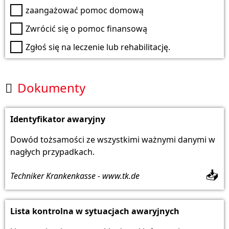
zaangażować pomoc domową
Zwrócić się o pomoc finansową
Zgłoś się na leczenie lub rehabilitację.
Dokumenty

Identyfikator awaryjny
Dowód tożsamości ze wszystkimi ważnymi danymi w
nagłych przypadkach.
📥
Techniker Krankenkasse - www.tk.de
Lista kontrolna w sytuacjach awaryjnych