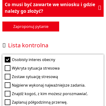
Co musi być zawarte we wniosku i gdzie

należy go złożyć?
Zaproponuj pytanie
Lista kontrolna

Osobisty interes obecny
Wykryta sytuacja stresowa
Zostaw sytuację stresową
Najpierw wykonaj najważniejsze zadania.
Znajdź kogoś, z kim możesz porozmawiać.
Zaplanuj półgodzinną przerwę.