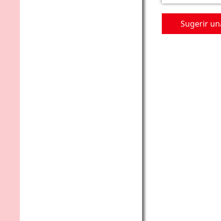
Sugerir un