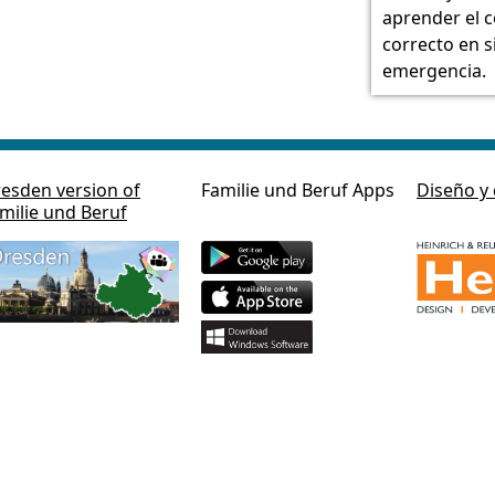
aprender el 
correcto en s
emergencia.
esden version of
Familie und Beruf Apps
Diseño y 
milie und Beruf