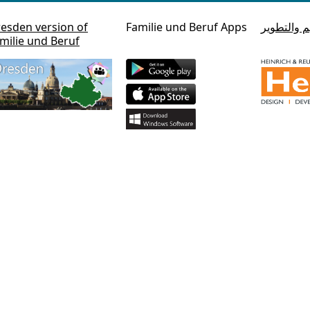
م والتطوير
Familie und Beruf Apps
esden version of
milie und Beruf