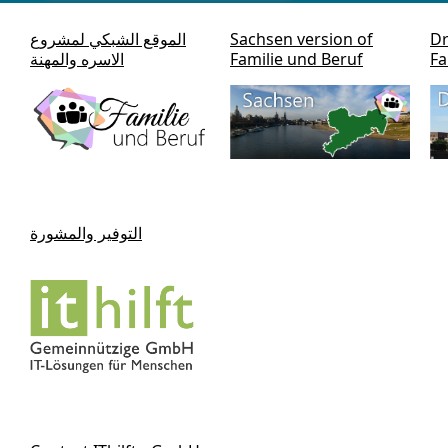
Dr
Sachsen version of
الموقع الشبكي لمشروع
Fa
Familie und Beruf
الاسره والمهنة
التوفير والمشورة