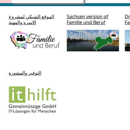
Dr
Sachsen version of
الموقع الشبكي لمشروع
Fa
Familie und Beruf
الاسره والمهنة
التوفير والمشورة