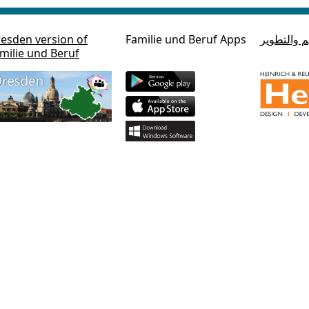
م والتطوير
Familie und Beruf Apps
esden version of
milie und Beruf